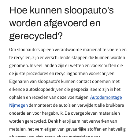
Hoe kunnen sloopauto’s
worden afgevoerd en
gerecycled?
Om sloopauto’s op een verantwoorde manier af te voeren en
te recyclen, zijn er verschillende stappen die kunnen worden
genomen. In veel landen zijn er wetten en voorschriften die
de juiste procedures en recyclingnormen voorschrijven.
Eigenaren van sloopauto’s kunnen contact opnemen met
erkende autosloopbedrijven die gespecialiseerd zijn in het
ophalen en recyclen van deze voertuigen.
Autodemontage
Nijmegen
demonteert de auto’s en verwijdert alle bruikbare
onderdelen voor hergebruik. De overgebleven materialen
worden gerecycled. Denk hierbij aam het verwerken van
metalen, het vernietigen van gevaarlijke stoffen en het veilig
afvoeren van niet-recyclebare materialen naar