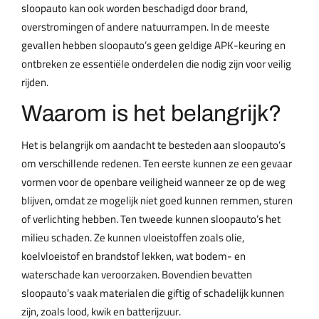
sloopauto kan ook worden beschadigd door brand,
overstromingen of andere natuurrampen. In de meeste
gevallen hebben sloopauto’s geen geldige APK-keuring en
ontbreken ze essentiële onderdelen die nodig zijn voor veilig
rijden.
Waarom is het belangrijk?
Het is belangrijk om aandacht te besteden aan sloopauto’s
om verschillende redenen. Ten eerste kunnen ze een gevaar
vormen voor de openbare veiligheid wanneer ze op de weg
blijven, omdat ze mogelijk niet goed kunnen remmen, sturen
of verlichting hebben. Ten tweede kunnen sloopauto’s het
milieu schaden. Ze kunnen vloeistoffen zoals olie,
koelvloeistof en brandstof lekken, wat bodem- en
waterschade kan veroorzaken. Bovendien bevatten
sloopauto’s vaak materialen die giftig of schadelijk kunnen
zijn, zoals lood, kwik en batterijzuur.