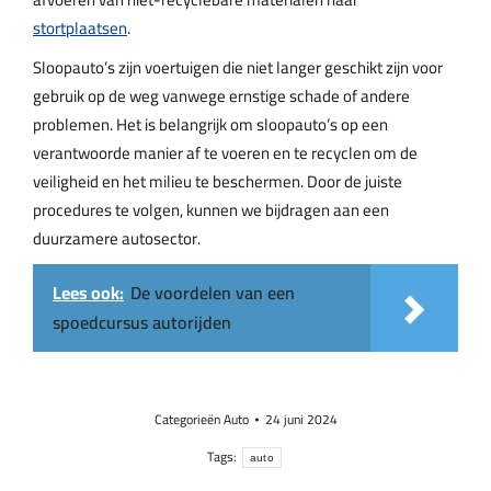
stortplaatsen
.
Sloopauto’s zijn voertuigen die niet langer geschikt zijn voor
gebruik op de weg vanwege ernstige schade of andere
problemen. Het is belangrijk om sloopauto’s op een
verantwoorde manier af te voeren en te recyclen om de
veiligheid en het milieu te beschermen. Door de juiste
procedures te volgen, kunnen we bijdragen aan een
duurzamere autosector.
Lees ook:
De voordelen van een
spoedcursus autorijden
Categorieën
Auto
24 juni 2024
Tags:
auto