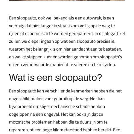
Een
sloopauto
, ook wel bekend als een autowrak, is een
voertuig dat niet langer in staat is om veilig op de weg te
rijden of economisch te worden gerepareerd. In dit blogartikel
zullen we dieper ingaan op wat een sloopauto precies is,
waarom het belangrijk is om hier aandacht aan te besteden,
en welke stappen kunnen worden genomen om sloopauto’s
op een verantwoorde manier af te voeren en te recyclen.
Wat is een sloopauto?
Een sloopauto kan verschillende kenmerken hebben die het
ongeschikt maken voor gebruik op de weg. Het kan
bijvoorbeeld ernstige mechanische schade hebben
opgelopen na een ongeval. Het kan ook zijn dat ze
motorische problemen hebben die te duur zijn om te
repareren, of een hoge kilometerstand hebben bereikt. Een