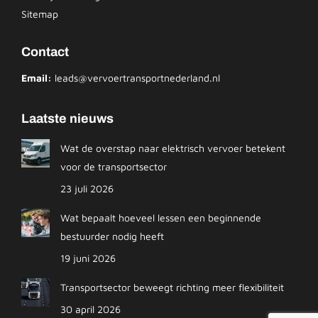
Sitemap
Contact
Email:
leads@vervoertransportnederland.nl
Laatste nieuws
Wat de overstap naar elektrisch vervoer betekent
voor de transportsector
23 juli 2026
Wat bepaalt hoeveel lessen een beginnende
bestuurder nodig heeft
19 juni 2026
Transportsector beweegt richting meer flexibiliteit
30 april 2026