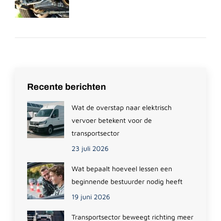
Recente berichten
Wat de overstap naar elektrisch
vervoer betekent voor de
transportsector
23 juli 2026
Wat bepaalt hoeveel lessen een
beginnende bestuurder nodig heeft
19 juni 2026
Transportsector beweegt richting meer