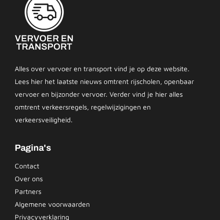
Alles over vervoer en transport vind je op deze website.
Lees hier het laatste nieuws omtrent rijscholen, openbaar
vervoer en bijzonder vervoer. Verder vind je hier alles
omtrent verkeersregels, regelwijzigingen en
verkeersveiligheid.
Pagina's
Contact
Over ons
Partners
Algemene voorwaarden
Privacyverklaring