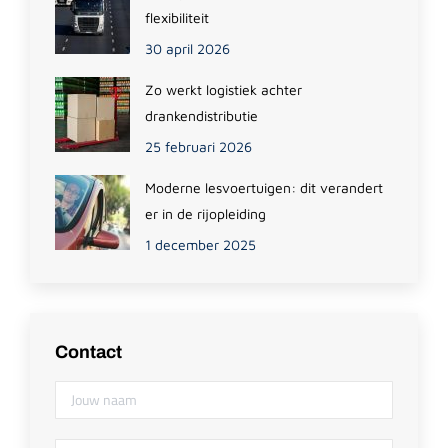
flexibiliteit
30 april 2026
Zo werkt logistiek achter
drankendistributie
25 februari 2026
Moderne lesvoertuigen: dit verandert
er in de rijopleiding
1 december 2025
Contact