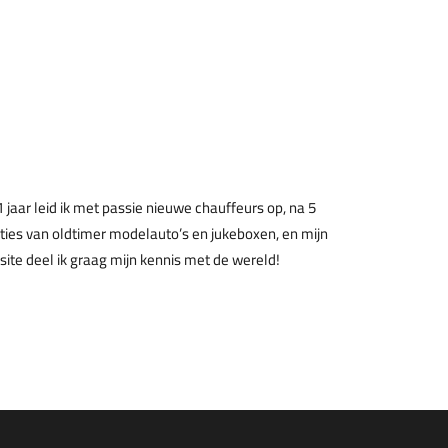
jaar leid ik met passie nieuwe chauffeurs op, na 5
ecties van oldtimer modelauto’s en jukeboxen, en mijn
site deel ik graag mijn kennis met de wereld!