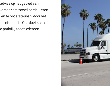
 advies op het gebied van
n ernaar om zowel particulieren
n en te ondersteunen, door het
e informatie. Ons doel is om
 praktijk, zodat iedereen