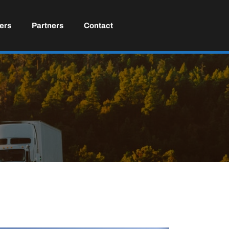
ers
Partners
Contact