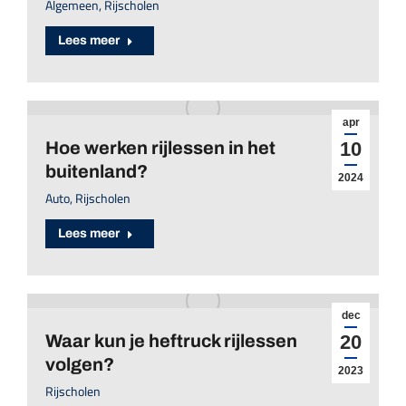
Algemeen
,
Rijscholen
Lees meer
apr
Hoe werken rijlessen in het
10
buitenland?
2024
Auto
,
Rijscholen
Lees meer
dec
Waar kun je heftruck rijlessen
20
volgen?
2023
Rijscholen