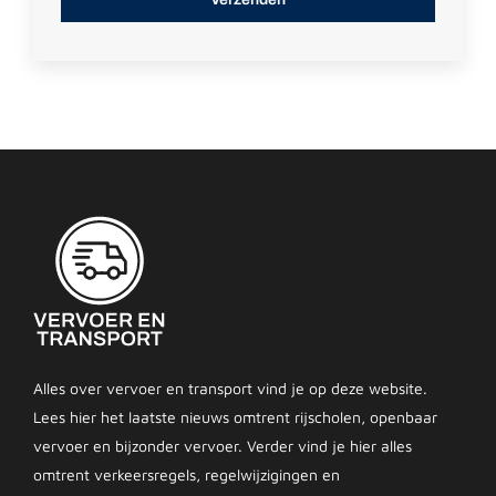
Alles over vervoer en transport vind je op deze website.
Lees hier het laatste nieuws omtrent rijscholen, openbaar
vervoer en bijzonder vervoer. Verder vind je hier alles
omtrent verkeersregels, regelwijzigingen en