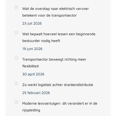
Wat de overstap naar elektrisch vervoer
betekent voor de transportsector
23 juli 2026
Wat bepaalt hoeveel lessen een beginnende
bestuurder nodig heeft
19 juni 2026
Transportsector beweegt richting meer
flexibiliteit
30 april 2026
Zo werkt logistiek achter drankendistributie
25 februari 2026
Moderne lesvoertuigen: dit verandert er in de
rijopleiding