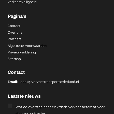
verkeersveiligheid.
Pagina's
Contact
Over ons
Partners
Algemene voorwaarden
Privacyverklaring
Sitemap
Contact
Email:
leads@vervoertransportnederland.nl
Laatste nieuws
Wat de overstap naar elektrisch vervoer betekent voor
de transportsector