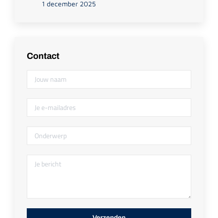
1 december 2025
Contact