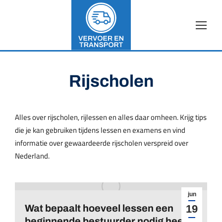
Rijscholen
Alles over rijscholen, rijlessen en alles daar omheen. Krijg tips
die je kan gebruiken tijdens lessen en examens en vind
informatie over gewaardeerde rijscholen verspreid over
Nederland.
jun
Wat bepaalt hoeveel lessen een
19
beginnende bestuurder nodig heeft