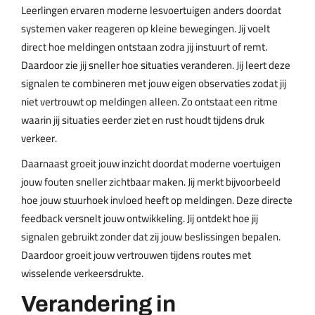
Leerlingen ervaren moderne lesvoertuigen anders doordat
systemen vaker reageren op kleine bewegingen. Jij voelt
direct hoe meldingen ontstaan zodra jij instuurt of remt.
Daardoor zie jij sneller hoe situaties veranderen. Jij leert deze
signalen te combineren met jouw eigen observaties zodat jij
niet vertrouwt op meldingen alleen. Zo ontstaat een ritme
waarin jij situaties eerder ziet en rust houdt tijdens druk
verkeer.
Daarnaast groeit jouw inzicht doordat moderne voertuigen
jouw fouten sneller zichtbaar maken. Jij merkt bijvoorbeeld
hoe jouw stuurhoek invloed heeft op meldingen. Deze directe
feedback versnelt jouw ontwikkeling. Jij ontdekt hoe jij
signalen gebruikt zonder dat zij jouw beslissingen bepalen.
Daardoor groeit jouw vertrouwen tijdens routes met
wisselende verkeersdrukte.
Verandering in