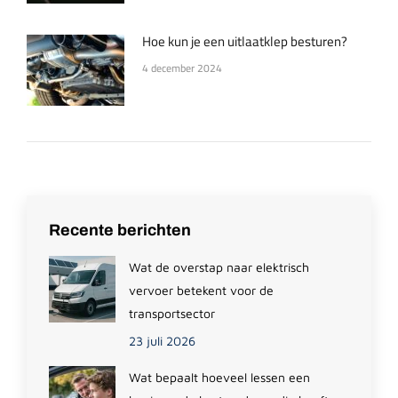
Hoe kun je een uitlaatklep besturen?
4 december 2024
Recente berichten
Wat de overstap naar elektrisch
vervoer betekent voor de
transportsector
23 juli 2026
Wat bepaalt hoeveel lessen een