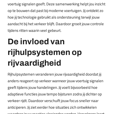
voertuig signalen geeft. Deze samenwerking helpt jou inzicht
op te bouwen dat past bij moderne voertuigen. Jij ontdekt zo
hoe jij technologie gebruikt als ondersteuning terwijl jouw
aandacht bij het verkeer blijft. Daardoor groeit jouw controle
tijdens ritten waarin veel gebeurt.
De invloed van
rijhulpsystemen op
rijvaardigheid
Rijhulpsystemen veranderen jouw rijvaardigheid doordat jij
anders reageert op verkeer wanneer jouw voertuig signalen
geeft tijdens jouw handelingen. Jij voelt bijvoorbeeld hoe
adaptieve functies jouw tempo bijsturen zodra jij dichter op
verkeer rijdt. Daardoor verschuift jouw focus sneller naar
anticiperen. Jij ziet eerder hoe situaties zich ontwikkelen
waardoor jouw reacties vloeiender worden. Vervolgens leert