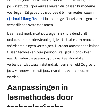
jouw instructeur jou keuzes maken die passen bij moderne
voertuigen. Dit gebeurt bijvoorbeeld binnen routes waarin
rijschool Tilburg Reeshof
instructie geeft met voertuigen die
verschillende systemen tonen.
Daarnaast merk jij dat jouw eigen inzicht leidend blijft
ondanks extra ondersteuning. Jij leert situaties herkennen
vóórdat meldingen verschijnen. Hierdoor ontstaat een balans
tussen techniek en jouw persoonlijke rijstijl. Jij ontwikkelt
vaardigheden die passen bij druk verkeer doordat jij
verbanden ziet tussen afstand, zicht en snelheid. Zo groeit
jouw vertrouwen terwijl jouw reacties steeds constanter
worden.
Aanpassingen in
lesmethodes door