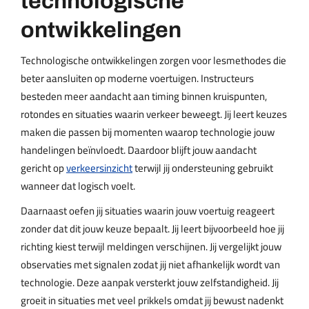
technologische
ontwikkelingen
Technologische ontwikkelingen zorgen voor lesmethodes die
beter aansluiten op moderne voertuigen. Instructeurs
besteden meer aandacht aan timing binnen kruispunten,
rotondes en situaties waarin verkeer beweegt. Jij leert keuzes
maken die passen bij momenten waarop technologie jouw
handelingen beïnvloedt. Daardoor blijft jouw aandacht
gericht op
verkeersinzicht
terwijl jij ondersteuning gebruikt
wanneer dat logisch voelt.
Daarnaast oefen jij situaties waarin jouw voertuig reageert
zonder dat dit jouw keuze bepaalt. Jij leert bijvoorbeeld hoe jij
richting kiest terwijl meldingen verschijnen. Jij vergelijkt jouw
observaties met signalen zodat jij niet afhankelijk wordt van
technologie. Deze aanpak versterkt jouw zelfstandigheid. Jij
groeit in situaties met veel prikkels omdat jij bewust nadenkt