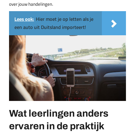
over jouw handelingen.
Lees ook:
Hier moet je op letten als je
een auto uit Duitsland importeert!
Wat leerlingen anders
ervaren in de praktijk