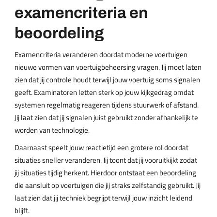
examencriteria en
beoordeling
Examencriteria veranderen doordat moderne voertuigen
nieuwe vormen van voertuigbeheersing vragen. Jij moet laten
zien dat jij controle houdt terwijl jouw voertuig soms signalen
geeft. Examinatoren letten sterk op jouw kijkgedrag omdat
systemen regelmatig reageren tijdens stuurwerk of afstand.
Jij laat zien dat jij signalen juist gebruikt zonder afhankelijk te
worden van technologie.
Daarnaast speelt jouw reactietijd een grotere rol doordat
situaties sneller veranderen. Jij toont dat jij vooruitkijkt zodat
jij situaties tijdig herkent. Hierdoor ontstaat een beoordeling
die aansluit op voertuigen die jij straks zelfstandig gebruikt. Jij
laat zien dat jij techniek begrijpt terwijl jouw inzicht leidend
blijft.