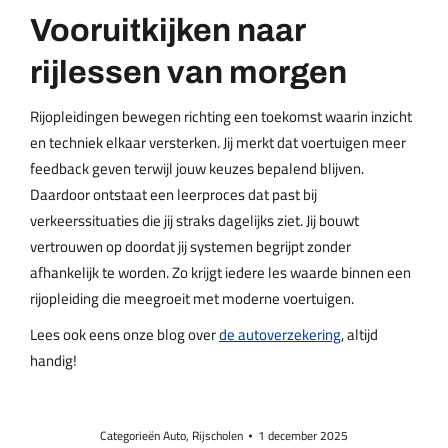
Vooruitkijken naar
rijlessen van morgen
Rijopleidingen bewegen richting een toekomst waarin inzicht
en techniek elkaar versterken. Jij merkt dat voertuigen meer
feedback geven terwijl jouw keuzes bepalend blijven.
Daardoor ontstaat een leerproces dat past bij
verkeerssituaties die jij straks dagelijks ziet. Jij bouwt
vertrouwen op doordat jij systemen begrijpt zonder
afhankelijk te worden. Zo krijgt iedere les waarde binnen een
rijopleiding die meegroeit met moderne voertuigen.
Lees ook eens onze blog over
de autoverzekering
, altijd
handig!
Categorieën
Auto
,
Rijscholen
1 december 2025