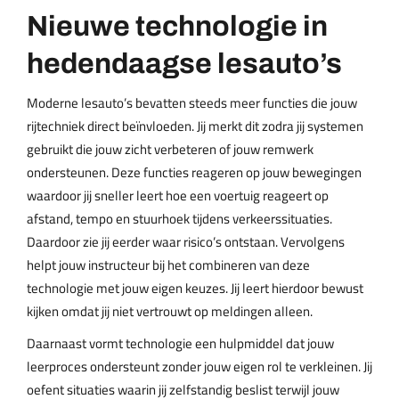
Nieuwe technologie in
hedendaagse lesauto’s
Moderne lesauto’s bevatten steeds meer functies die jouw
rijtechniek direct beïnvloeden. Jij merkt dit zodra jij systemen
gebruikt die jouw zicht verbeteren of jouw remwerk
ondersteunen. Deze functies reageren op jouw bewegingen
waardoor jij sneller leert hoe een voertuig reageert op
afstand, tempo en stuurhoek tijdens verkeerssituaties.
Daardoor zie jij eerder waar risico’s ontstaan. Vervolgens
helpt jouw instructeur bij het combineren van deze
technologie met jouw eigen keuzes. Jij leert hierdoor bewust
kijken omdat jij niet vertrouwt op meldingen alleen.
Daarnaast vormt technologie een hulpmiddel dat jouw
leerproces ondersteunt zonder jouw eigen rol te verkleinen. Jij
oefent situaties waarin jij zelfstandig beslist terwijl jouw