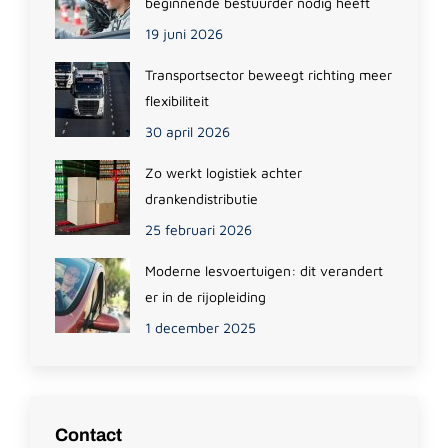
beginnende bestuurder nodig heeft
19 juni 2026
Transportsector beweegt richting meer
flexibiliteit
30 april 2026
Zo werkt logistiek achter
drankendistributie
25 februari 2026
Moderne lesvoertuigen: dit verandert
er in de rijopleiding
1 december 2025
Contact