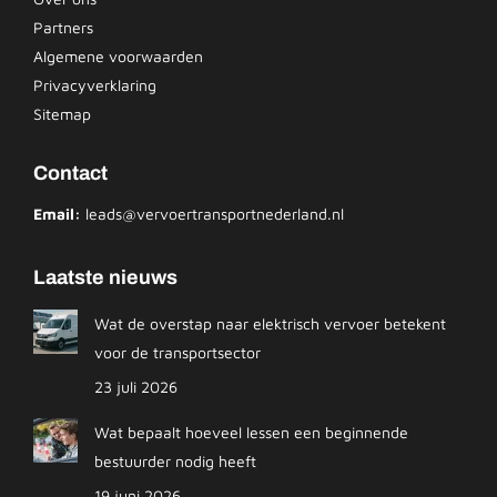
Partners
Algemene voorwaarden
Privacyverklaring
Sitemap
Contact
Email:
leads@vervoertransportnederland.nl
Laatste nieuws
Wat de overstap naar elektrisch vervoer betekent
voor de transportsector
23 juli 2026
Wat bepaalt hoeveel lessen een beginnende
bestuurder nodig heeft
19 juni 2026