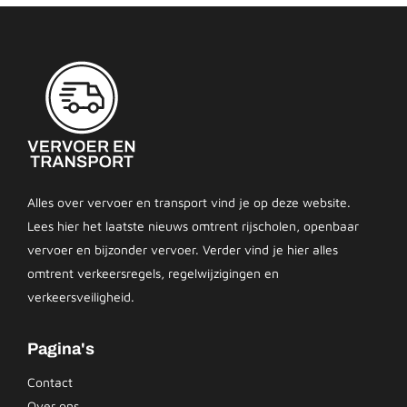
Alles over vervoer en transport vind je op deze website.
Lees hier het laatste nieuws omtrent rijscholen, openbaar
vervoer en bijzonder vervoer. Verder vind je hier alles
omtrent verkeersregels, regelwijzigingen en
verkeersveiligheid.
Pagina's
Contact
Over ons