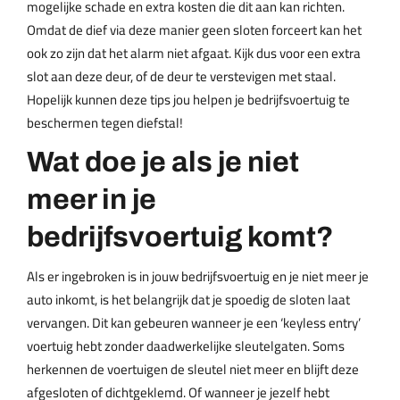
mogelijke schade en extra kosten die dit aan kan richten.
Omdat de dief via deze manier geen sloten forceert kan het
ook zo zijn dat het alarm niet afgaat. Kijk dus voor een extra
slot aan deze deur, of de deur te verstevigen met staal.
Hopelijk kunnen deze tips jou helpen je bedrijfsvoertuig te
beschermen tegen diefstal!
Wat doe je als je niet
meer in je
bedrijfsvoertuig komt?
Als er ingebroken is in jouw bedrijfsvoertuig en je niet meer je
auto inkomt, is het belangrijk dat je spoedig de sloten laat
vervangen. Dit kan gebeuren wanneer je een ‘keyless entry’
voertuig hebt zonder daadwerkelijke sleutelgaten. Soms
herkennen de voertuigen de sleutel niet meer en blijft deze
afgesloten of dichtgeklemd. Of wanneer je jezelf hebt