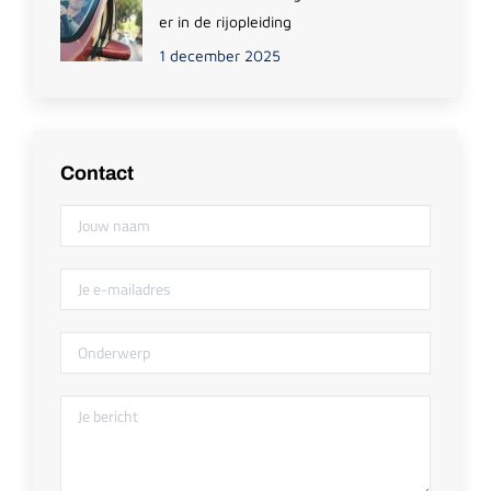
er in de rijopleiding
1 december 2025
Contact