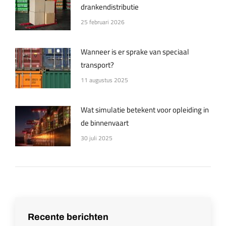
drankendistributie
25 februari 2026
Wanneer is er sprake van speciaal
transport?
11 augustus 2025
Wat simulatie betekent voor opleiding in
de binnenvaart
30 juli 2025
Recente berichten