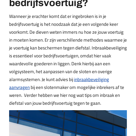
bedrijfsvoertuig?
Wanneer je erachter komt dat er ingebroken is in je
bedrijfsvoertuig is het noodzaak dat je een volgende keer
voorkomt. De dieven weten immers nu hoe ze jouw voertuig
in moeten komen. Er zijn verschillende methodes waarmee je
je voertuig kan beschermen tegen diefstal. Inbraakbeveiliging
is essentieel voor bedrijfsvoertuigen, omdat hier vaak
waardevolle goederen in liggen. Denk hierbij aan een
volgsysteem, het aanpassen van de sloten en overige
alarmsystemen. Je kunt advies bij
inbraakbeveiliging
aanvragen
bij een slotenmaker om mogelijke inbrekers af te
weren. Verder hebben we hier nog wat tips om inbraak en
diefstal van jouw bedrijfsvoertuig tegen te gaan.