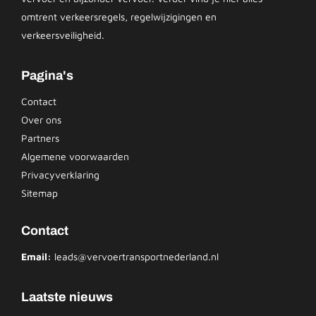
omtrent verkeersregels, regelwijzigingen en
verkeersveiligheid.
Pagina's
Contact
Over ons
Partners
Algemene voorwaarden
Privacyverklaring
Sitemap
Contact
Email:
leads@vervoertransportnederland.nl
Laatste nieuws