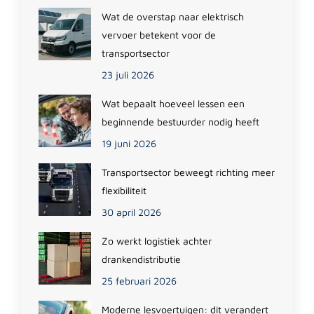
Wat de overstap naar elektrisch
vervoer betekent voor de
transportsector
23 juli 2026
Wat bepaalt hoeveel lessen een
beginnende bestuurder nodig heeft
19 juni 2026
Transportsector beweegt richting meer
flexibiliteit
30 april 2026
Zo werkt logistiek achter
drankendistributie
25 februari 2026
Moderne lesvoertuigen: dit verandert