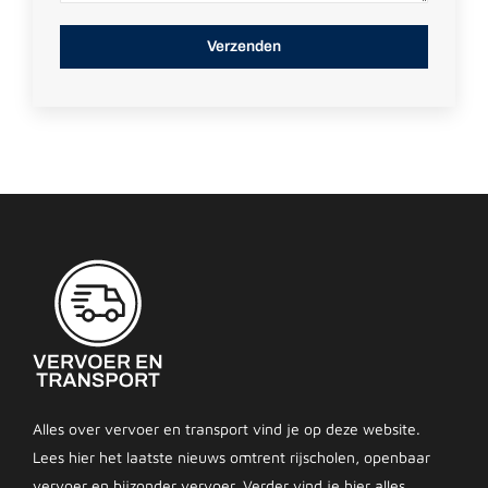
Alles over vervoer en transport vind je op deze website.
Lees hier het laatste nieuws omtrent rijscholen, openbaar
vervoer en bijzonder vervoer. Verder vind je hier alles