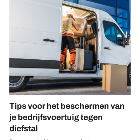
Tips voor het beschermen van
je bedrijfsvoertuig tegen
diefstal