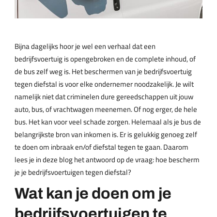
Bijna dagelijks hoor je wel een verhaal dat een
bedrijfsvoertuig is opengebroken en de complete inhoud, of
de bus zelf weg is. Het beschermen van je bedrijfsvoertuig
tegen diefstal is voor elke ondernemer noodzakelijk. Je wilt
namelijk niet dat criminelen dure gereedschappen uit jouw
auto, bus, of vrachtwagen meenemen. Of nog erger, de hele
bus. Het kan voor veel schade zorgen. Helemaal als je bus de
belangrijkste bron van inkomen is. Er is gelukkig genoeg zelf
te doen om inbraak en/of diefstal tegen te gaan. Daarom
lees je in deze blog het antwoord op de vraag: hoe bescherm
je je bedrijfsvoertuigen tegen diefstal?
Wat kan je doen om je
bedrijfsvoertuigen te