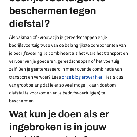
beschermen tegen
diefstal?
Als vakman of -vrouw zijn je gereedschappen en je
bedrijfsvoertuig twee van de belangrijkste componenten van
je bedrijfsvoering. Je combineert als het ware het transport en
vervoer van je goederen, gereedschappen of het voertuig
zelf. Ben je geïnteresseerd in meer over de combinatie van
transport en vervoer? Lees
onze blog erover hier.
Het is dus
van groot belang dat je er zo veel mogelijk aan doet om
diefstal te voorkomen en je bedrijfsvoertuig(en) te
beschermen.
Wat kun je doen als er
ingebroken is in jouw