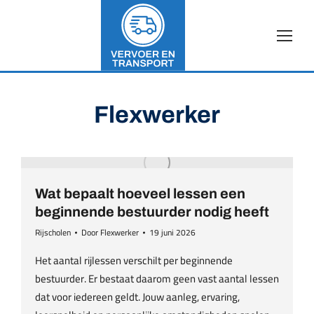
Flexwerker
Wat bepaalt hoeveel lessen een
beginnende bestuurder nodig heeft
Rijscholen
Door
Flexwerker
19 juni 2026
Het aantal rijlessen verschilt per beginnende
bestuurder. Er bestaat daarom geen vast aantal lessen
dat voor iedereen geldt. Jouw aanleg, ervaring,