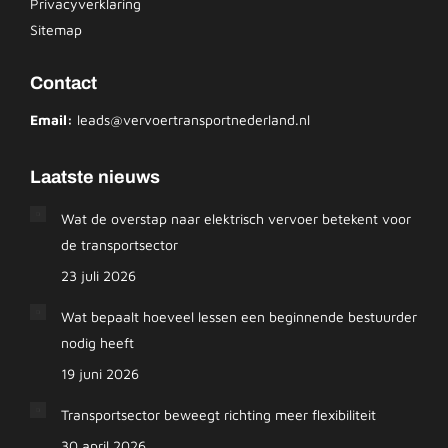
Privacyverklaring
Sitemap
Contact
Email:
leads@vervoertransportnederland.nl
Laatste nieuws
Wat de overstap naar elektrisch vervoer betekent voor
de transportsector
23 juli 2026
Wat bepaalt hoeveel lessen een beginnende bestuurder
nodig heeft
19 juni 2026
Transportsector beweegt richting meer flexibiliteit
30 april 2026