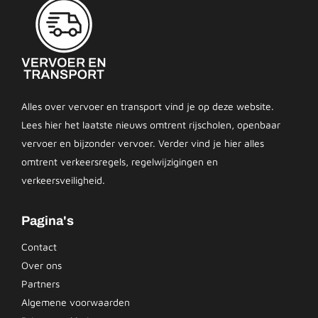
Alles over vervoer en transport vind je op deze website.
Lees hier het laatste nieuws omtrent rijscholen, openbaar
vervoer en bijzonder vervoer. Verder vind je hier alles
omtrent verkeersregels, regelwijzigingen en
verkeersveiligheid.
Pagina's
Contact
Over ons
Partners
Algemene voorwaarden