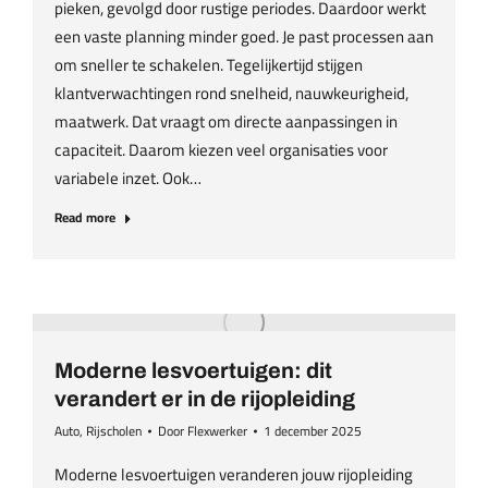
pieken, gevolgd door rustige periodes. Daardoor werkt
een vaste planning minder goed. Je past processen aan
om sneller te schakelen. Tegelijkertijd stijgen
klantverwachtingen rond snelheid, nauwkeurigheid,
maatwerk. Dat vraagt om directe aanpassingen in
capaciteit. Daarom kiezen veel organisaties voor
variabele inzet. Ook…
Read more
Moderne lesvoertuigen: dit
verandert er in de rijopleiding
Auto
,
Rijscholen
Door
Flexwerker
1 december 2025
Moderne lesvoertuigen veranderen jouw rijopleiding