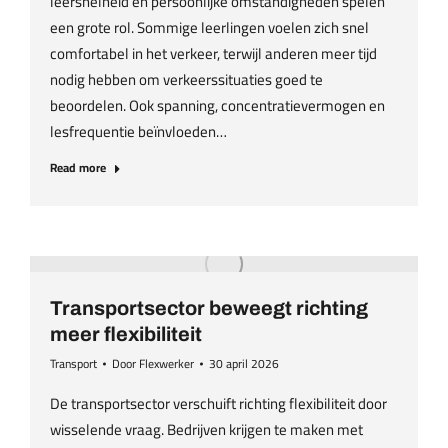
leersnelheid en persoonlijke omstandigheden spelen
een grote rol. Sommige leerlingen voelen zich snel
comfortabel in het verkeer, terwijl anderen meer tijd
nodig hebben om verkeerssituaties goed te
beoordelen. Ook spanning, concentratievermogen en
lesfrequentie beïnvloeden…
Read more
Transportsector beweegt richting
meer flexibiliteit
Transport
Door
Flexwerker
30 april 2026
De transportsector verschuift richting flexibiliteit door
wisselende vraag. Bedrijven krijgen te maken met