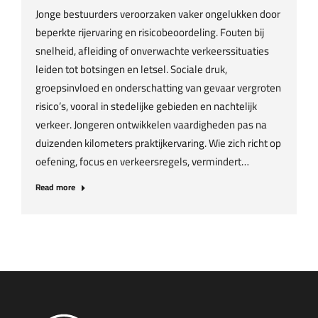
Jonge bestuurders veroorzaken vaker ongelukken door
beperkte rijervaring en risicobeoordeling. Fouten bij
snelheid, afleiding of onverwachte verkeerssituaties
leiden tot botsingen en letsel. Sociale druk,
groepsinvloed en onderschatting van gevaar vergroten
risico’s, vooral in stedelijke gebieden en nachtelijk
verkeer. Jongeren ontwikkelen vaardigheden pas na
duizenden kilometers praktijkervaring. Wie zich richt op
oefening, focus en verkeersregels, vermindert…
Read more